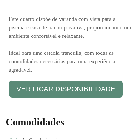
Este quarto dispõe de varanda com vista para a
piscina e casa de banho privativa, proporcionando um
ambiente confortável e relaxante.
Ideal para uma estadia tranquila, com todas as
comodidades necessárias para uma experiência
agradável.
VERIFICAR DISPONIBILIDADE
Comodidades