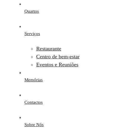
Quartos
Serviços
Restaurante
Centro de bem-estar
Eventos e Reuniões
Memórias
Contactos
Sobre Nós