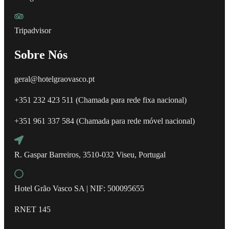
Tripadvisor
Sobre Nós
geral@hotelgraovasco.pt
+351 232 423 511 (Chamada para rede fixa nacional)
+351 961 337 584 (Chamada para rede móvel nacional)
R. Gaspar Barreiros, 3510-032 Viseu, Portugal
Hotel Grão Vasco SA | NIF: 500095655
RNET 145