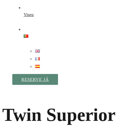
Viseu
RESERVE JÁ
Twin Superior