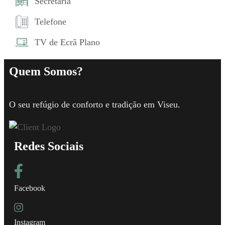
Secretária
Telefone
TV de Ecrã Plano
Quem Somos?
O seu refúgio de conforto e tradição em Viseu.
Redes Sociais
Facebook
Instagram