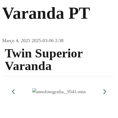
Varanda PT
Março 4, 2025
2025-03-06 2:38
Twin Superior
Varanda