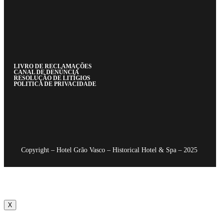
LIVRO DE RECLAMAÇÕES
CANAL DE DENÚNCIA
RESOLUÇÃO DE LITÍGIOS
POLITICA DE PRIVACIDADE
Copyright – Hotel Grão Vasco – Historical Hotel & Spa – 2025
X