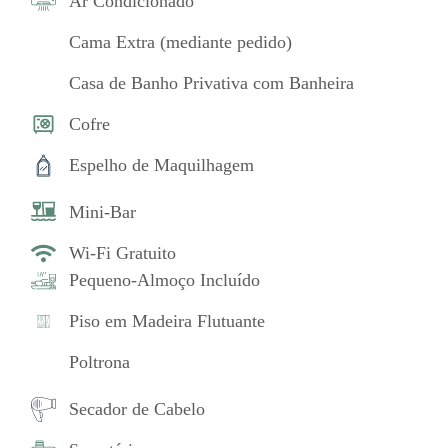
Ar Condicionado
Cama Extra (mediante pedido)
Casa de Banho Privativa com Banheira
Cofre
Espelho de Maquilhagem
Mini-Bar
Wi-Fi Gratuito
Pequeno-Almoço Incluído
Piso em Madeira Flutuante
Poltrona
Secador de Cabelo