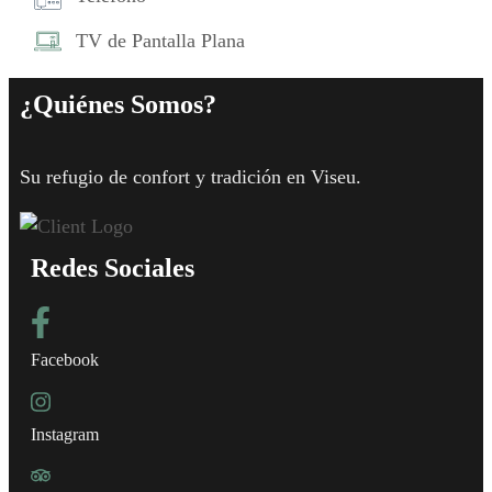
TV de Pantalla Plana
¿Quiénes Somos?
Su refugio de confort y tradición en Viseu.
Redes Sociales
Facebook
Instagram