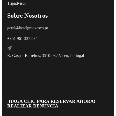
Tripadvisor
Sobre Nosotros
geral@hotelgraovasco.pt
+351 961 337 584
R. Gaspar Barreiros, 3510-032 Viseu, Portugal
¡HAGA CLIC PARA RESERVAR AHORA!
REALIZAR DENUNCIA