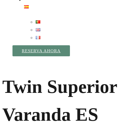
RESERVA AHORA
Twin Superior
Varanda ES