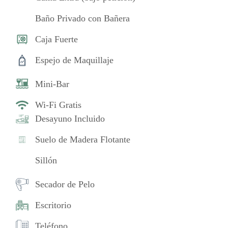
Baño Privado con Bañera
Caja Fuerte
Espejo de Maquillaje
Mini-Bar
Wi-Fi Gratis
Desayuno Incluido
Suelo de Madera Flotante
Sillón
Secador de Pelo
Escritorio
Teléfono