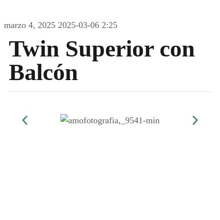
marzo 4, 2025
2025-03-06 2:25
Twin Superior con
Balcón