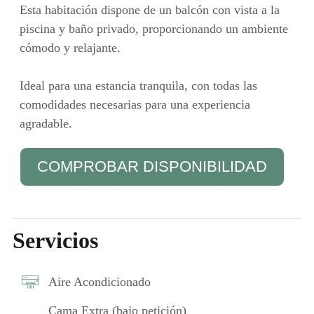
Esta habitación dispone de un balcón con vista a la
piscina y baño privado, proporcionando un ambiente
cómodo y relajante.
Ideal para una estancia tranquila, con todas las
comodidades necesarias para una experiencia
agradable.
COMPROBAR DISPONIBILIDAD
Servicios
Aire Acondicionado
Cama Extra (bajo petición)