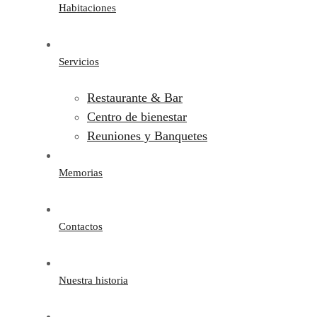
Habitaciones
Servicios
Restaurante & Bar
Centro de bienestar
Reuniones y Banquetes
Memorias
Contactos
Nuestra historia