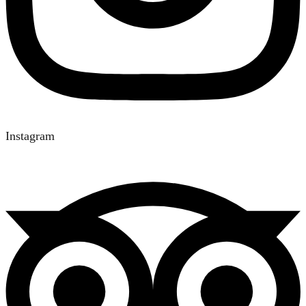
Instagram