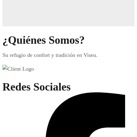
¿Quiénes Somos?
Su refugio de confort y tradición en Viseu.
Redes Sociales