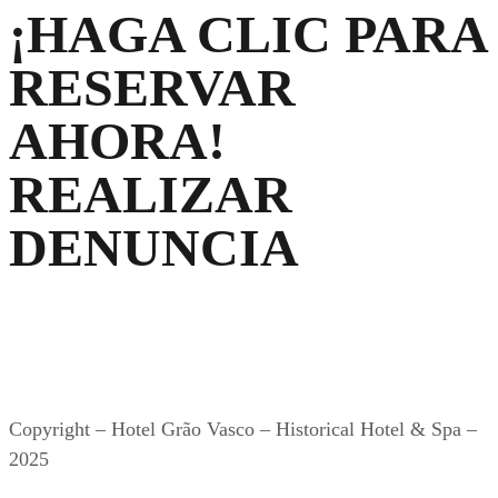
¡HAGA CLIC PARA
RESERVAR
AHORA!
REALIZAR
DENUNCIA
Copyright – Hotel Grão Vasco – Historical Hotel & Spa –
2025