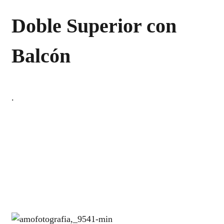
Doble Superior con
Balcón
.