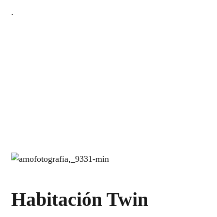
.
Habitación Twin