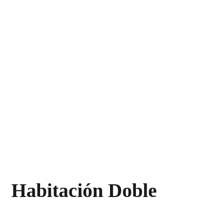
Habitación Doble