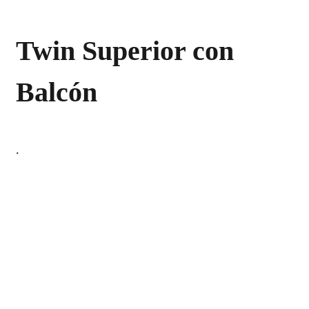
Twin Superior con
Balcón
.