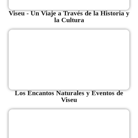
Viseu - Un Viaje a Través de la Historia y
la Cultura
Los Encantos Naturales y Eventos de
Viseu