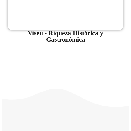
Viseu - Riqueza Histórica y
Gastronómica