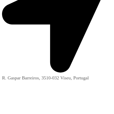
R. Gaspar Barreiros, 3510-032 Viseu, Portugal