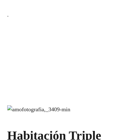
.
Habitación Triple