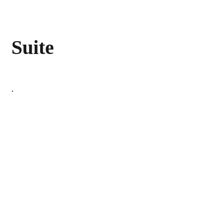
Suite
.