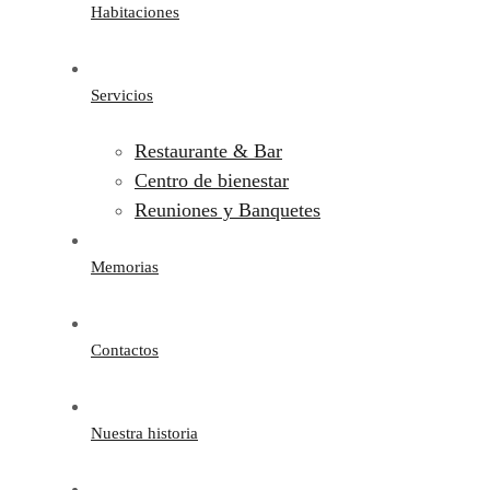
Habitaciones
Servicios
Restaurante & Bar
Centro de bienestar
Reuniones y Banquetes
Memorias
Contactos
Nuestra historia