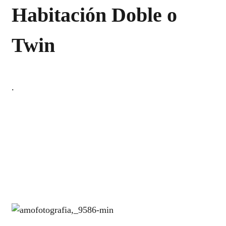
Habitación Doble o
Twin
.