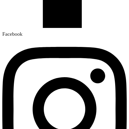
Facebook