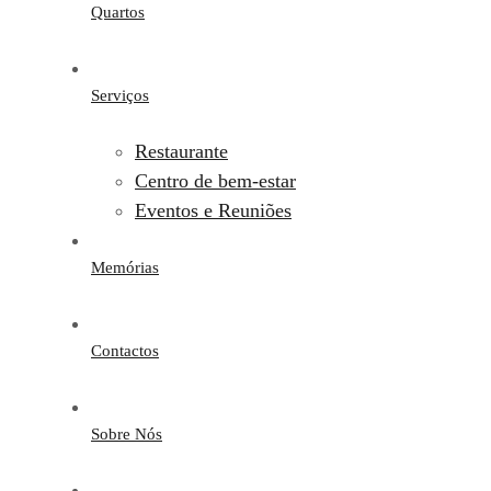
Quartos
Serviços
Restaurante
Centro de bem-estar
Eventos e Reuniões
Memórias
Contactos
Sobre Nós