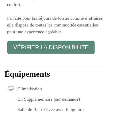
confort.
Parfaite pour les séjours de loisirs comme d’affaires,
elle dispose de toutes les commodités essentielles
pour une expérience agréable.
VÉRIFIER LA DISPONIBILITÉ
Équipements
Climatisation
Lit Supplémentaire (sur demande)
Salle de Bain Privée avec Baignoire