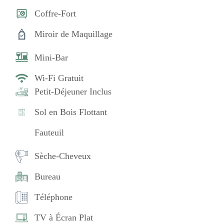
Coffre-Fort
Miroir de Maquillage
Mini-Bar
Wi-Fi Gratuit
Petit-Déjeuner Inclus
Sol en Bois Flottant
Fauteuil
Sèche-Cheveux
Bureau
Téléphone
TV à Écran Plat