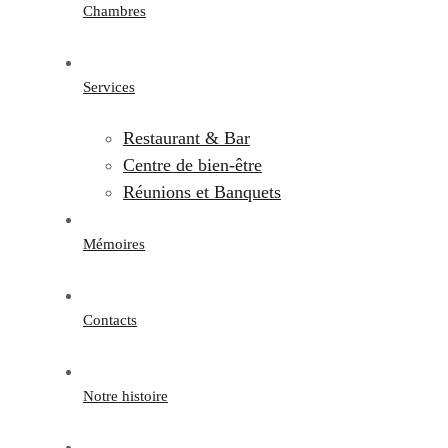
Chambres
Services
Restaurant & Bar
Centre de bien-être
Réunions et Banquets
Mémoires
Contacts
Notre histoire