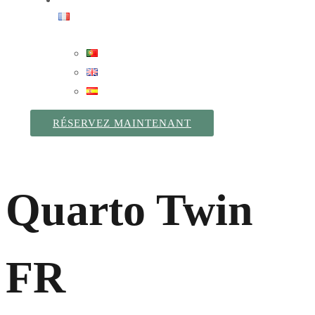
RÉSERVEZ MAINTENANT
Quarto Twin
FR