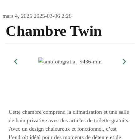
mars 4, 2025
2025-03-06 2:26
Chambre Twin
Cette chambre comprend la climatisation et une salle
de bain privative avec des articles de toilette gratuits.
Avec un design chaleureux et fonctionnel, c’est
l’endroit idéal pour des moments de détente et de