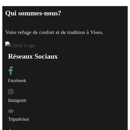
Qui sommes-nous?
Votre refuge de confort et de tradition à Viseu.
Réseaux Sociaux
Facebook
Instagram
Tripadvisor