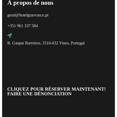
À propos de nous
geral@hotelgraovasco.pt
+351 961 337 584
R. Gaspar Barreiros, 3510-032 Viseu, Portugal
CLIQUEZ POUR RÉSERVER MAINTENANT!
FAIRE UNE DÉNONCIATION