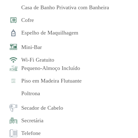
Casa de Banho Privativa com Banheira
Cofre
Espelho de Maquilhagem
Mini-Bar
Wi-Fi Gratuito
Pequeno-Almoço Incluído
Piso em Madeira Flutuante
Poltrona
Secador de Cabelo
Secretária
Telefone