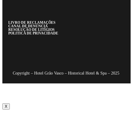
LIVRO DE RECLAMAÇÕES
CANAL DE DENÚNCIA
RESOLUÇÃO DE LITÍGIOS
POLITICA DE PRIVACIDADE
Copyright – Hotel Grão Vasco – Historical Hotel & Spa – 2025
X