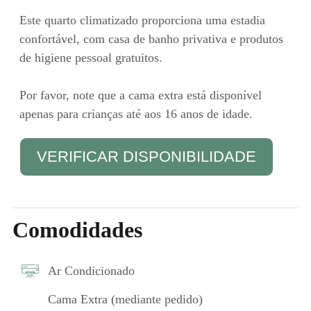
Este quarto climatizado proporciona uma estadia
confortável, com casa de banho privativa e produtos
de higiene pessoal gratuitos.
Por favor, note que a cama extra está disponível
apenas para crianças até aos 16 anos de idade.
VERIFICAR DISPONIBILIDADE
Comodidades
Ar Condicionado
Cama Extra (mediante pedido)