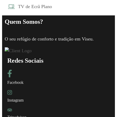
TV de Ecrã Plano
Quem Somos?
O seu refúgio de conforto e tradição em Viseu.
Redes Sociais
Facebook
Instagram