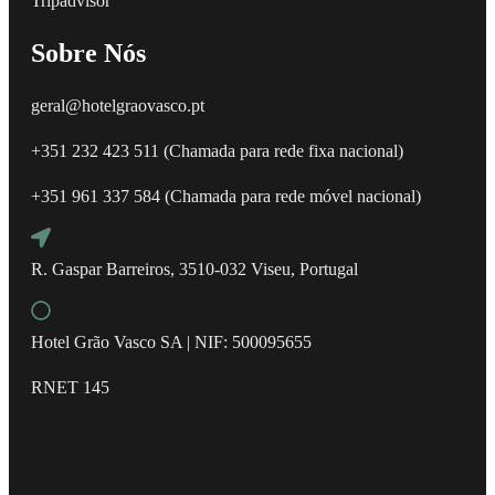
Tripadvisor
Sobre Nós
geral@hotelgraovasco.pt
+351 232 423 511 (Chamada para rede fixa nacional)
+351 961 337 584 (Chamada para rede móvel nacional)
R. Gaspar Barreiros, 3510-032 Viseu, Portugal
Hotel Grão Vasco SA | NIF: 500095655
RNET 145