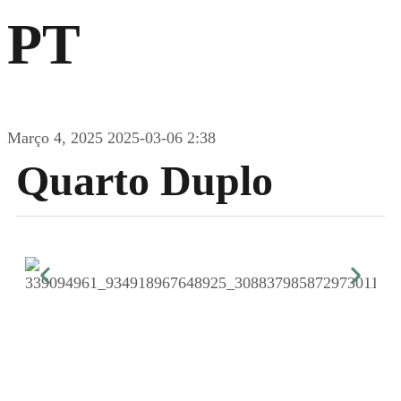
PT
Março 4, 2025
2025-03-06 2:38
Quarto Duplo