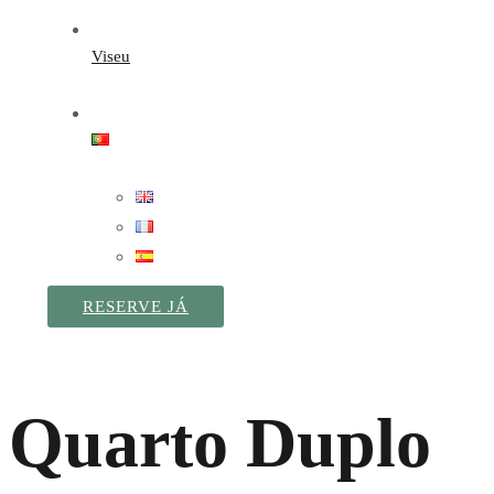
Viseu
RESERVE JÁ
Quarto Duplo