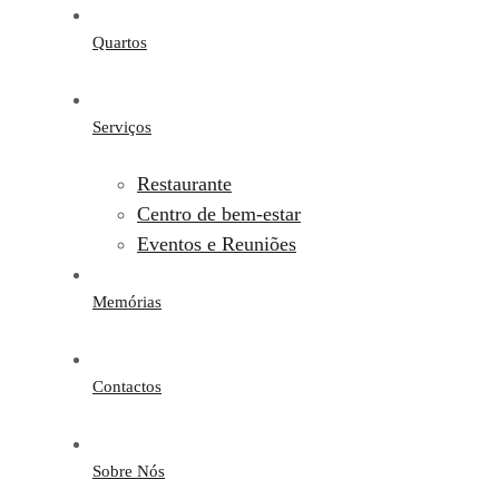
Quartos
Serviços
Restaurante
Centro de bem-estar
Eventos e Reuniões
Memórias
Contactos
Sobre Nós