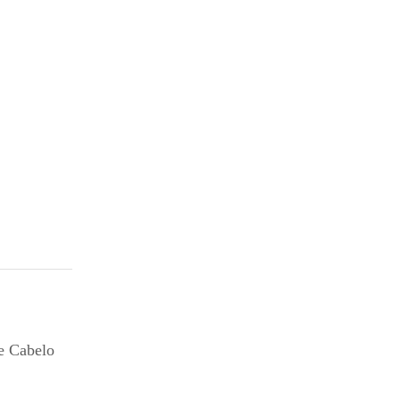
e Cabelo