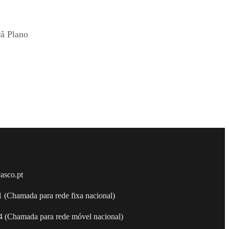
ã Plano
asco.pt
 (Chamada para rede fixa nacional)
 (Chamada para rede móvel nacional)