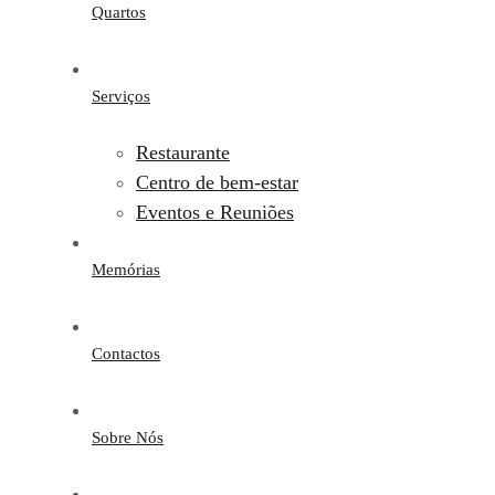
Quartos
Serviços
Restaurante
Centro de bem-estar
Eventos e Reuniões
Memórias
Contactos
Sobre Nós